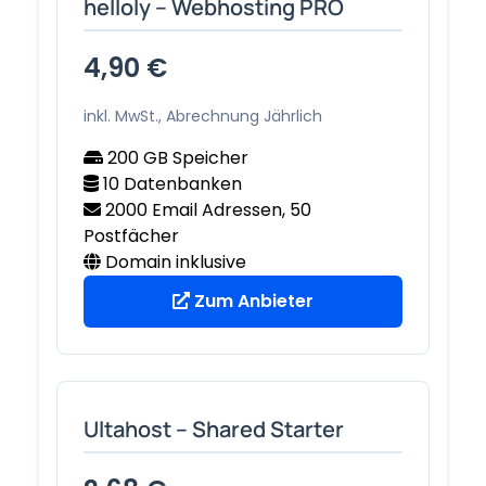
helloly – Webhosting PRO
4,90 €
inkl. MwSt., Abrechnung Jährlich
200 GB Speicher
10 Datenbanken
2000 Email Adressen, 50
Postfächer
Domain inklusive
Zum Anbieter
Ultahost – Shared Starter