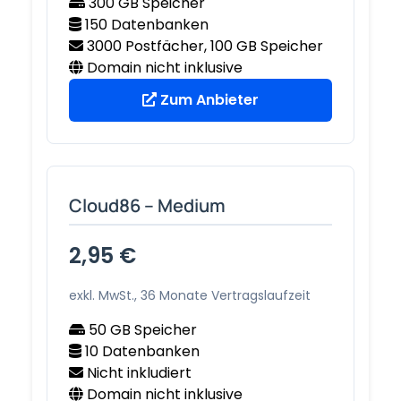
300 GB Speicher
150 Datenbanken
3000 Postfächer, 100 GB Speicher
Domain nicht inklusive
Zum Anbieter
Cloud86 – Medium
2,95 €
exkl. MwSt., 36 Monate Vertragslaufzeit
50 GB Speicher
10 Datenbanken
Nicht inkludiert
Domain nicht inklusive