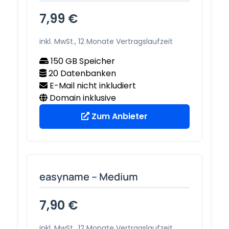
7,99 €
inkl. MwSt., 12 Monate Vertragslaufzeit
150 GB Speicher
20 Datenbanken
E-Mail nicht inkludiert
Domain inklusive
Zum Anbieter
easyname – Medium
7,90 €
inkl. MwSt., 12 Monate Vertragslaufzeit