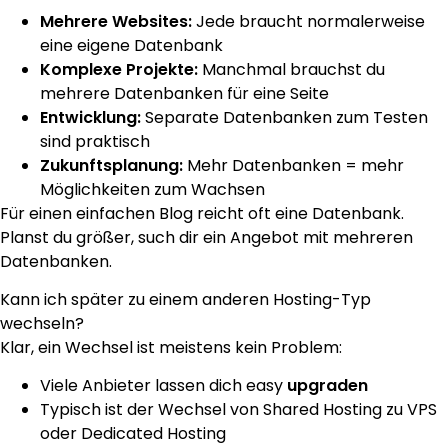
Mehrere Websites:
Jede braucht normalerweise
eine eigene Datenbank
Komplexe Projekte:
Manchmal brauchst du
mehrere Datenbanken für eine Seite
Entwicklung:
Separate Datenbanken zum Testen
sind praktisch
Zukunftsplanung:
Mehr Datenbanken = mehr
Möglichkeiten zum Wachsen
Für einen einfachen Blog reicht oft eine Datenbank.
Planst du größer, such dir ein Angebot mit mehreren
Datenbanken.
Kann ich später zu einem anderen Hosting-Typ
wechseln?
Klar, ein Wechsel ist meistens kein Problem:
Viele Anbieter lassen dich easy
upgraden
Typisch ist der Wechsel von Shared Hosting zu VPS
oder Dedicated Hosting