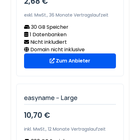
2,68 €
exkl. MwSt., 36 Monate Vertragslaufzeit
30 GB Speicher
1 Datenbanken
Nicht inkludiert
Domain nicht inklusive
Zum Anbieter
easyname – Large
10,70 €
inkl. MwSt., 12 Monate Vertragslaufzeit