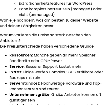
Extra Sicherheitsfeatures für WordPress
Kann komplett betreut sein (managed) oder
nicht (unmanaged)
Wähle je nachdem, was am besten zu deiner Website
und deinen Fähigkeiten passt.
Warum variieren die Preise so stark zwischen den
Anbietern?
Die Preisunterschiede haben verschiedene Gründe:
Ressourcen:
Manche geben dir mehr Speicher,
Bandbreite oder CPU-Power
Service:
Besserer Support kostet mehr
Extras:
Einige werfen Domains, SSL-Zertifikate oder
Backups mit rein
Serverstandort:
Hochwertige Hardware und Top-
Rechenzentren sind teurer
Unternehmensgröße:
Große Anbieter können oft
günstiger sein