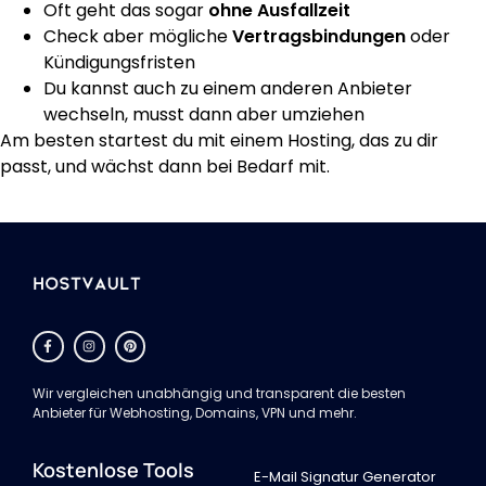
Oft geht das sogar
ohne Ausfallzeit
Check aber mögliche
Vertragsbindungen
oder
Kündigungsfristen
Du kannst auch zu einem anderen Anbieter
wechseln, musst dann aber umziehen
Am besten startest du mit einem Hosting, das zu dir
passt, und wächst dann bei Bedarf mit.
Wir vergleichen unabhängig und transparent die besten
Anbieter für Webhosting, Domains, VPN und mehr.
Kostenlose Tools
E-Mail Signatur Generator