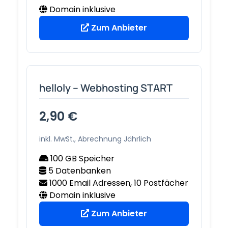
Domain inklusive
Zum Anbieter
helloly – Webhosting START
2,90 €
inkl. MwSt., Abrechnung Jährlich
100 GB Speicher
5 Datenbanken
1000 Email Adressen, 10 Postfächer
Domain inklusive
Zum Anbieter