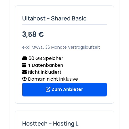
Ultahost – Shared Basic
3,58 €
exkl. MwSt., 36 Monate Vertragslaufzeit
60 GB Speicher
4 Datenbanken
Nicht inkludiert
Domain nicht inklusive
Zum Anbieter
Hosttech – Hosting L