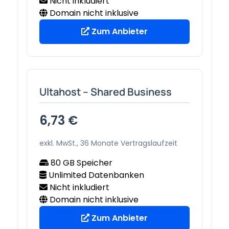
Nicht inkludiert
Domain nicht inklusive
Zum Anbieter
Ultahost – Shared Business
6,73 €
exkl. MwSt., 36 Monate Vertragslaufzeit
80 GB Speicher
Unlimited Datenbanken
Nicht inkludiert
Domain nicht inklusive
Zum Anbieter