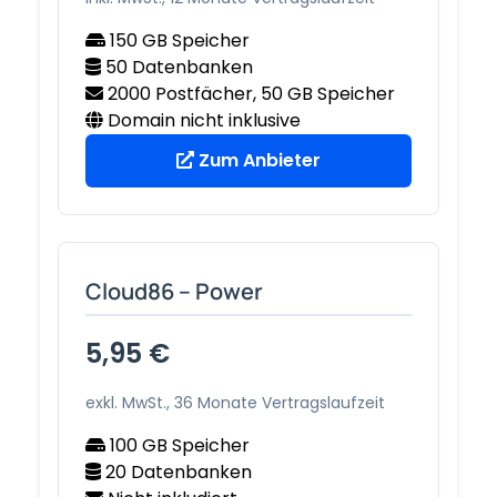
150 GB Speicher
50 Datenbanken
2000 Postfächer, 50 GB Speicher
Domain nicht inklusive
Zum Anbieter
Cloud86 – Power
5,95 €
exkl. MwSt., 36 Monate Vertragslaufzeit
100 GB Speicher
20 Datenbanken