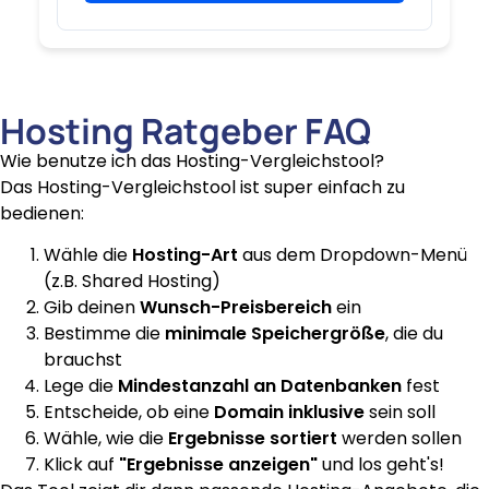
Hosting Ratgeber FAQ
Wie benutze ich das Hosting-Vergleichstool?
Das Hosting-Vergleichstool ist super einfach zu
bedienen:
Wähle die
Hosting-Art
aus dem Dropdown-Menü
(z.B. Shared Hosting)
Gib deinen
Wunsch-Preisbereich
ein
Bestimme die
minimale Speichergröße
, die du
brauchst
Lege die
Mindestanzahl an Datenbanken
fest
Entscheide, ob eine
Domain inklusive
sein soll
Wähle, wie die
Ergebnisse sortiert
werden sollen
Klick auf
"Ergebnisse anzeigen"
und los geht's!