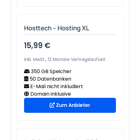
Hosttech – Hosting XL
15,99 €
inkl. MwSt., 12 Monate Vertragslaufzeit
350 GB Speicher
50 Datenbanken
E-Mail nicht inkludiert
Domain inklusive
Zum Anbieter