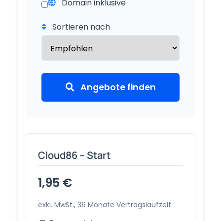
Domain inklusive
Sortieren nach
Angebote finden
Cloud86 – Start
1,95 €
exkl. MwSt., 36 Monate Vertragslaufzeit