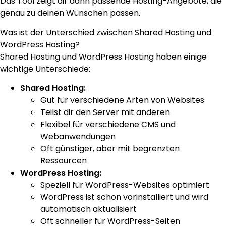
Das Tool zeigt dir dann passende Hosting-Angebote, die
genau zu deinen Wünschen passen.
Was ist der Unterschied zwischen Shared Hosting und
WordPress Hosting?
Shared Hosting und WordPress Hosting haben einige
wichtige Unterschiede:
Shared Hosting:
Gut für verschiedene Arten von Websites
Teilst dir den Server mit anderen
Flexibel für verschiedene CMS und
Webanwendungen
Oft günstiger, aber mit begrenzten
Ressourcen
WordPress Hosting:
Speziell für WordPress-Websites optimiert
WordPress ist schon vorinstalliert und wird
automatisch aktualisiert
Oft schneller für WordPress-Seiten