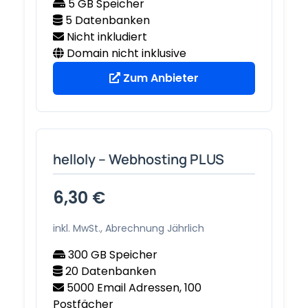
5 GB Speicher
5 Datenbanken
Nicht inkludiert
Domain nicht inklusive
Zum Anbieter
helloly – Webhosting PLUS
6,30 €
inkl. MwSt., Abrechnung Jährlich
300 GB Speicher
20 Datenbanken
5000 Email Adressen, 100
Postfächer