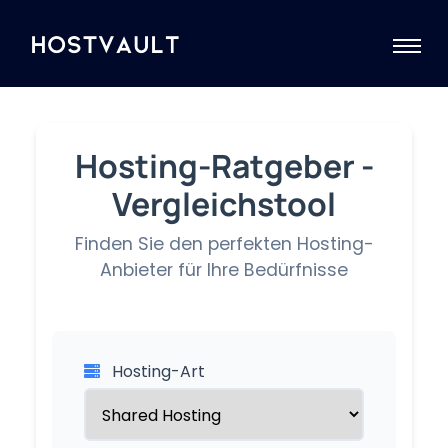
Hosting-Ratgeber -
Vergleichstool
Finden Sie den perfekten Hosting-
Anbieter für Ihre Bedürfnisse
Hosting-Art