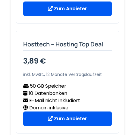
Zum Anbieter
Hosttech – Hosting Top Deal
3,89 €
inkl. MwSt., 12 Monate Vertragslaufzeit
50 GB Speicher
10 Datenbanken
E-Mail nicht inkludiert
Domain inklusive
Zum Anbieter