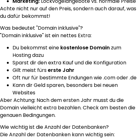
Marketing:
Lockvogelangebote vs. normale Preise
Achte nicht nur auf den Preis, sondern auch darauf, was
du dafür bekommst!
Was bedeutet "Domain inklusive"?
"Domain inklusive" ist ein nettes Extra:
Du bekommst eine
kostenlose Domain
zum
Hosting dazu
Sparst dir den extra Kauf und die Konfiguration
Gilt meist fürs
erste Jahr
Oft nur für bestimmte Endungen wie .com oder .de
Kann dir Geld sparen, besonders bei neuen
Websites
Aber Achtung: Nach dem ersten Jahr musst du die
Domain vielleicht extra bezahlen. Check am besten die
genauen Bedingungen.
Wie wichtig ist die Anzahl der Datenbanken?
Die Anzahl der Datenbanken kann wichtig sein: