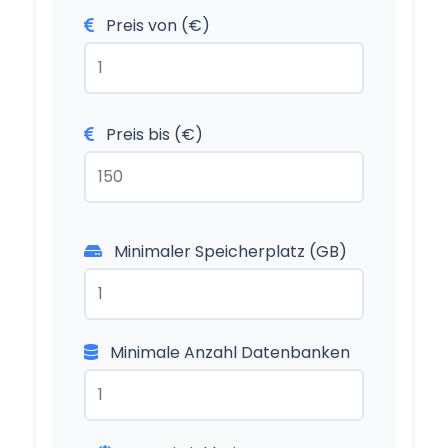
Preis von (€)
Preis bis (€)
Minimaler Speicherplatz (GB)
Minimale Anzahl Datenbanken