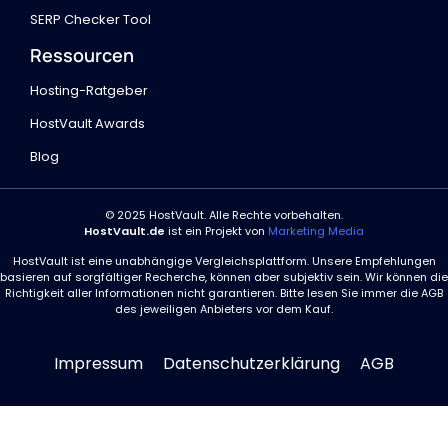
SERP Checker Tool
Ressourcen
Hosting-Ratgeber
HostVault Awards
Blog
© 2025 HostVault. Alle Rechte vorbehalten.
HostVault.de
ist ein Projekt von
Marketing Media
HostVault ist eine unabhängige Vergleichsplattform. Unsere Empfehlungen
basieren auf sorgfältiger Recherche, können aber subjektiv sein. Wir können die
Richtigkeit aller Informationen nicht garantieren. Bitte lesen Sie immer die AGB
des jeweiligen Anbieters vor dem Kauf.
Impressum
Datenschutzerklärung
AGB