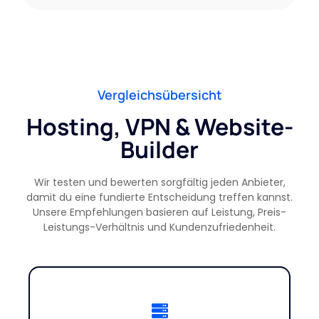
Vergleichsübersicht
Hosting, VPN & Website-
Builder
Wir testen und bewerten sorgfältig jeden Anbieter,
damit du eine fundierte Entscheidung treffen kannst.
Unsere Empfehlungen basieren auf Leistung, Preis-
Leistungs-Verhältnis und Kundenzufriedenheit.
: Kostengünstig für
Shared Hosting