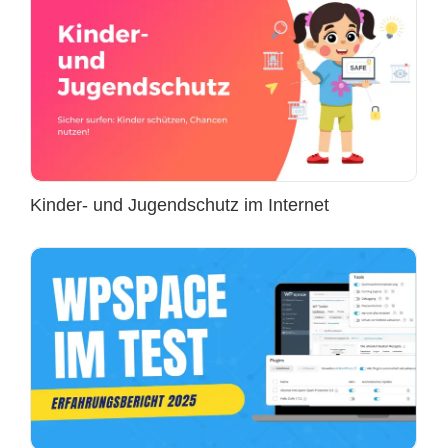
Kinder- und Jugendschutz im Internet