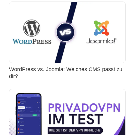
WordPress vs. Joomla: Welches CMS passt zu
dir?