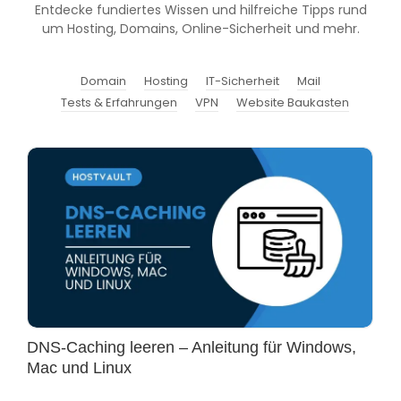
Entdecke fundiertes Wissen und hilfreiche Tipps rund
um Hosting, Domains, Online-Sicherheit und mehr.
Domain
Hosting
IT-Sicherheit
Mail
Tests & Erfahrungen
VPN
Website Baukasten
DNS-Caching leeren – Anleitung für Windows,
Mac und Linux