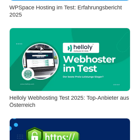
WPSpace Hosting im Test: Erfahrungsbericht
2025
Helloly Webhosting Test 2025: Top-Anbieter aus
Österreich