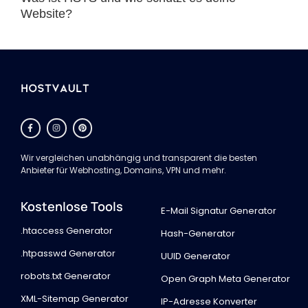
Website?
Wir vergleichen unabhängig und transparent die besten
Anbieter für Webhosting, Domains, VPN und mehr.
Kostenlose Tools
E-Mail Signatur Generator
.htaccess Generator
Hash-Generator
.htpasswd Generator
UUID Generator
robots.txt Generator
Open Graph Meta Generator
XML-Sitemap Generator
IP-Adresse Konverter