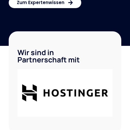
Zum Expertenwissen
Wir sind in
Partnerschaft mit