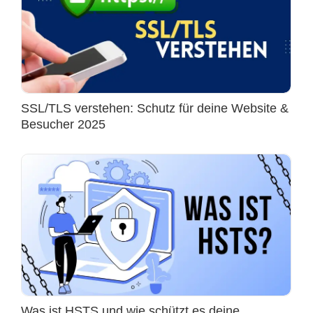
SSL/TLS verstehen: Schutz für deine Website &
Besucher 2025
Was ist HSTS und wie schützt es deine