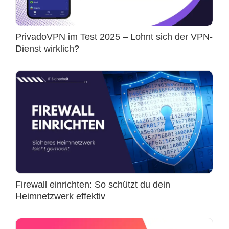
PrivadoVPN im Test 2025 – Lohnt sich der VPN-
Dienst wirklich?
Firewall einrichten: So schützt du dein
Heimnetzwerk effektiv